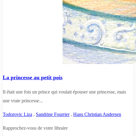
La princesse au petit pois
Il était une fois un prince qui voulait épouser une princesse, mais
une vraie princesse...
Todorovic Liza
,
Sandrine Fourrier
,
Hans Christian Andersen
Rapprochez-vous de votre libraire