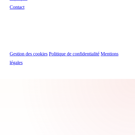
Contact
© 2024 Myosiris Diffusion
Gestion des cookies
Politique de confidentialité
Mentions
légales