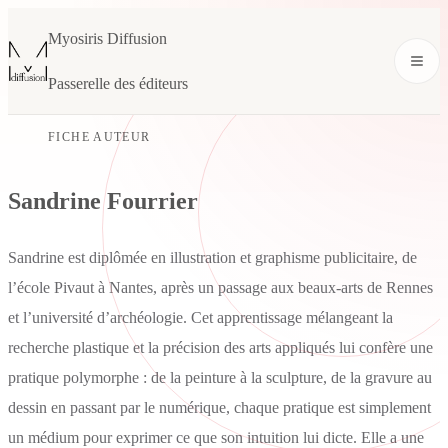
Myosiris Diffusion
Passerelle des éditeurs
FICHE AUTEUR
Sandrine Fourrier
Sandrine est diplômée en illustration et graphisme publicitaire, de
l’école Pivaut à Nantes, après un passage aux beaux-arts de Rennes
et l’université d’archéologie. Cet apprentissage mélangeant la
recherche plastique et la précision des arts appliqués lui confère une
pratique polymorphe : de la peinture à la sculpture, de la gravure au
dessin en passant par le numérique, chaque pratique est simplement
un médium pour exprimer ce que son intuition lui dicte. Elle a une