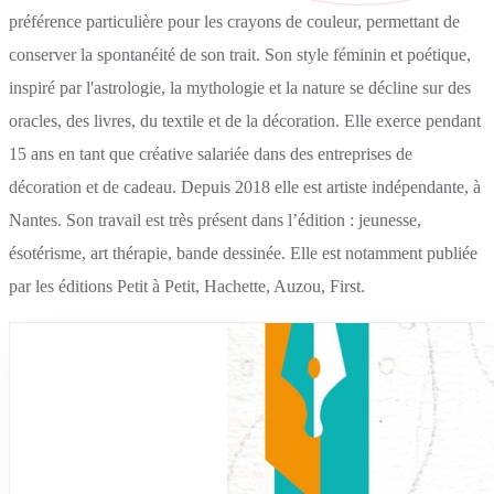
préférence particulière pour les crayons de couleur, permettant de
conserver la spontanéité de son trait. Son style féminin et poétique,
inspiré par l'astrologie, la mythologie et la nature se décline sur des
oracles, des livres, du textile et de la décoration. Elle exerce pendant
15 ans en tant que créative salariée dans des entreprises de
décoration et de cadeau. Depuis 2018 elle est artiste indépendante, à
Nantes. Son travail est très présent dans l’édition : jeunesse,
ésotérisme, art thérapie, bande dessinée. Elle est notamment publiée
par les éditions Petit à Petit, Hachette, Auzou, First.