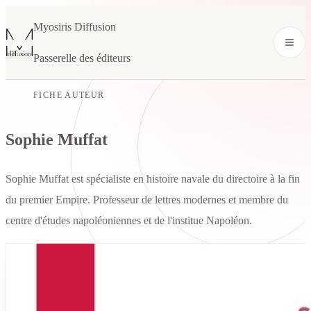
Myosiris Diffusion
Passerelle des éditeurs
FICHE AUTEUR
Sophie Muffat
Sophie Muffat est spécialiste en histoire navale du directoire à la fin
du premier Empire. Professeur de lettres modernes et membre du
centre d'études napoléoniennes et de l'institue Napoléon.