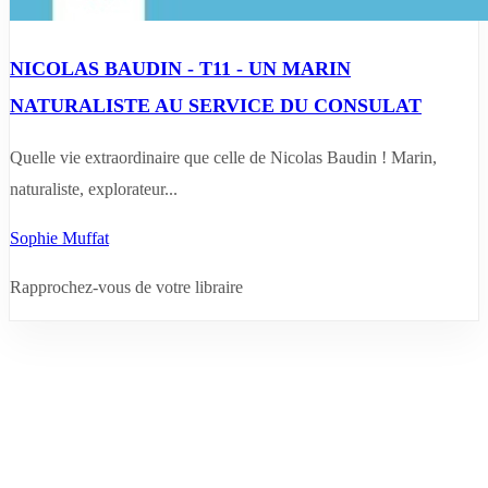
NICOLAS BAUDIN - T11 - UN MARIN
NATURALISTE AU SERVICE DU CONSULAT
Quelle vie extraordinaire que celle de Nicolas Baudin ! Marin,
naturaliste, explorateur...
Sophie Muffat
Rapprochez-vous de votre libraire