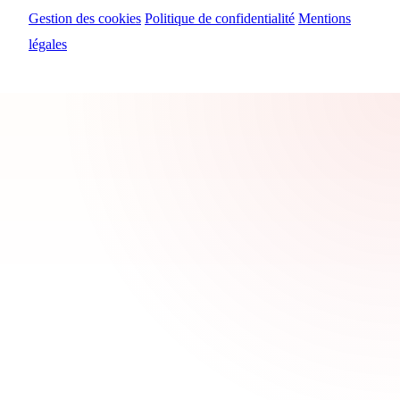
Gestion des cookies
Politique de confidentialité
Mentions
légales