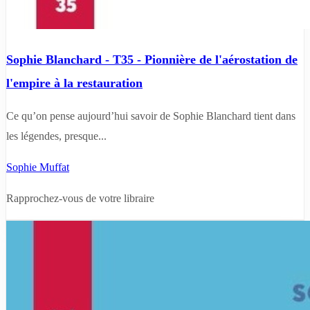
Sophie Blanchard - T35 - Pionnière de l'aérostation de
l'empire à la restauration
Ce qu’on pense aujourd’hui savoir de Sophie Blanchard tient dans
les légendes, presque...
Sophie Muffat
Rapprochez-vous de votre libraire