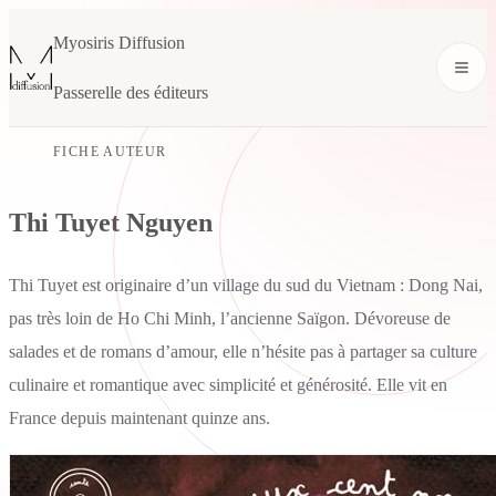
Myosiris Diffusion
Passerelle des éditeurs
FICHE AUTEUR
Thi Tuyet Nguyen
Thi Tuyet est originaire d’un village du sud du Vietnam : Dong Nai,
pas très loin de Ho Chi Minh, l’ancienne Saïgon. Dévoreuse de
salades et de romans d’amour, elle n’hésite pas à partager sa culture
culinaire et romantique avec simplicité et générosité. Elle vit en
France depuis maintenant quinze ans.