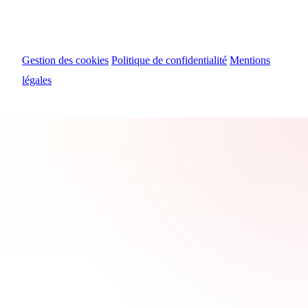
© 2024 Myosiris Diffusion
Gestion des cookies
Politique de confidentialité
Mentions
légales