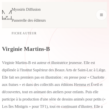
Myosiris Diffusion
Passerelle des éditeurs
FICHE AUTEUR
Virginie Martins-B
Virginie Martins-B est auteur et illustratrice jeunesse. Elle est
diplômée à l'Institut Supérieur des Beaux Arts de Saint-Luc à Liège.
Elle fait ses premiers pas en illustration : en presse pour « Charlotte
aux fraises » et dans des collectifs aux éditions Hemma et Éveil et
découvertes, tout en animant des ateliers pour enfants. Puis elle
participe à la production d'une série de dessins animés pour petits («
Les îles Mistigris » pour TF1), tout en continuant d'illustrer. Elle a