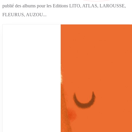
publié des albums pour les Editions LITO, ATLAS, LAROUSSE,
FLEURUS, AUZOU...