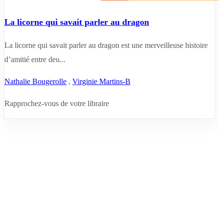
La licorne qui savait parler au dragon
La licorne qui savait parler au dragon est une merveilleuse histoire
d’amitié entre deu...
Nathalie Bougerolle
,
Virginie Martins-B
Rapprochez-vous de votre libraire