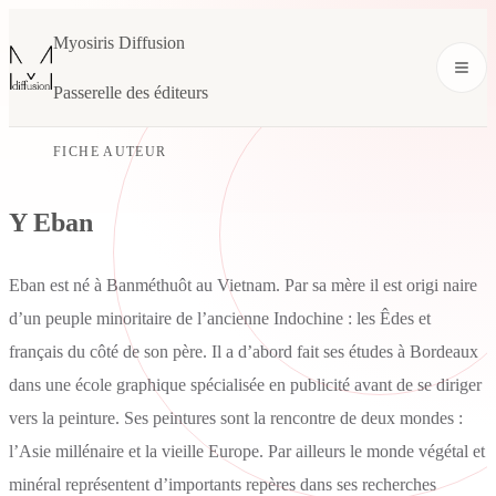
Myosiris Diffusion
Passerelle des éditeurs
FICHE AUTEUR
Y Eban
Eban est né à Banméthuôt au Vietnam. Par sa mère il est origi naire
d’un peuple minoritaire de l’ancienne Indochine : les Êdes et
français du côté de son père. Il a d’abord fait ses études à Bordeaux
dans une école graphique spécialisée en publicité avant de se diriger
vers la peinture. Ses peintures sont la rencontre de deux mondes :
l’Asie millénaire et la vieille Europe. Par ailleurs le monde végétal et
minéral représentent d’importants repères dans ses recherches