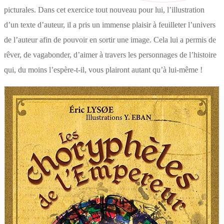
picturales. Dans cet exercice tout nouveau pour lui, l’illustration
d’un texte d’auteur, il a pris un immense plaisir à feuilleter l’univers
de l’auteur afin de pouvoir en sortir une image. Cela lui a permis de
rêver, de vagabonder, d’aimer à travers les personnages de l’histoire
qui, du moins l’espère-t-il, vous plairont autant qu’à lui-même !