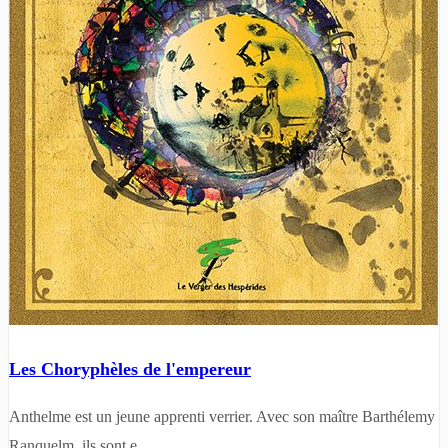
Les Choryphèles de l'empereur
Anthelme est un jeune apprenti verrier. Avec son maître Barthélemy
Ranquelm, ils sont e...