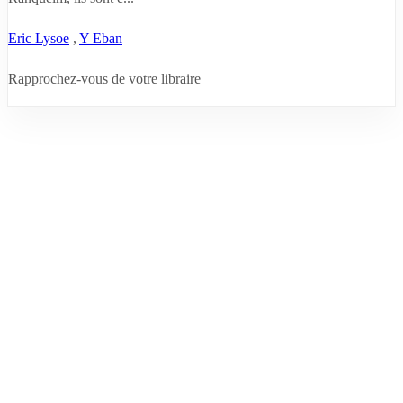
Eric Lysoe
,
Y Eban
Rapprochez-vous de votre libraire