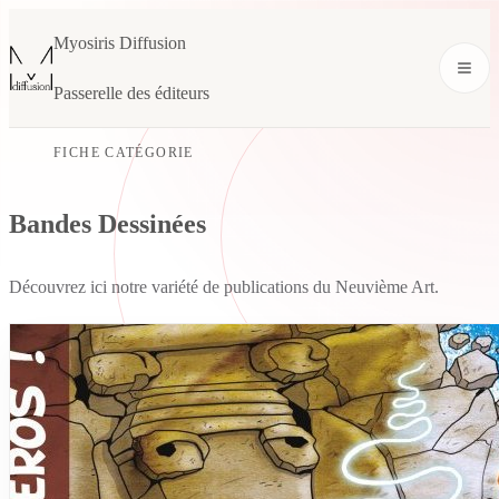
Myosiris Diffusion
Passerelle des éditeurs
FICHE CATÉGORIE
Bandes Dessinées
Découvrez ici notre variété de publications du Neuvième Art.