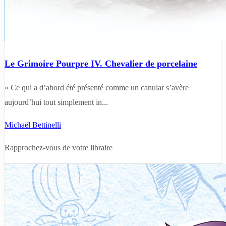
Le Grimoire Pourpre IV. Chevalier de porcelaine
« Ce qui a d’abord été présenté comme un canular s’avère
aujourd’hui tout simplement in...
Michaël Bettinelli
Rapprochez-vous de votre libraire