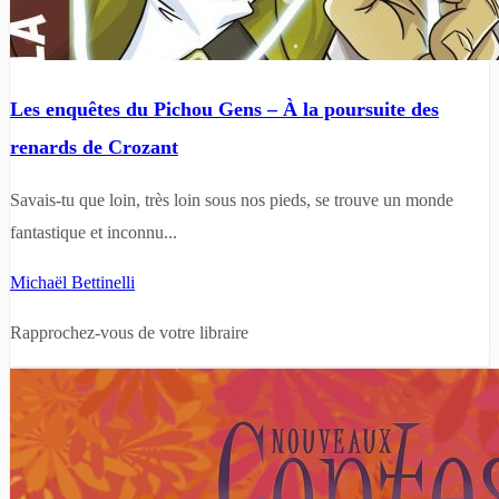
Les enquêtes du Pichou Gens – À la poursuite des
renards de Crozant
Savais-tu que loin, très loin sous nos pieds, se trouve un monde
fantastique et inconnu...
Michaël Bettinelli
Rapprochez-vous de votre libraire