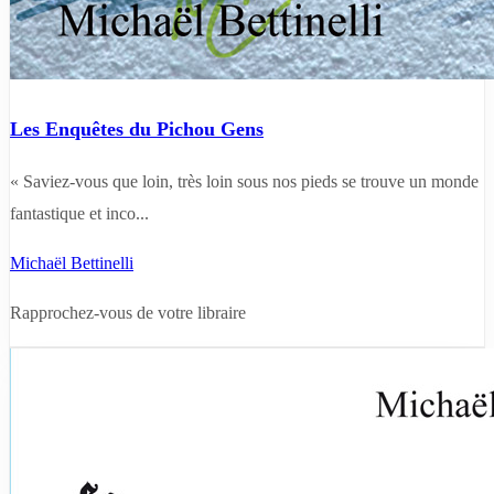
Les Enquêtes du Pichou Gens
« Saviez-vous que loin, très loin sous nos pieds se trouve un monde
fantastique et inco...
Michaël Bettinelli
Rapprochez-vous de votre libraire