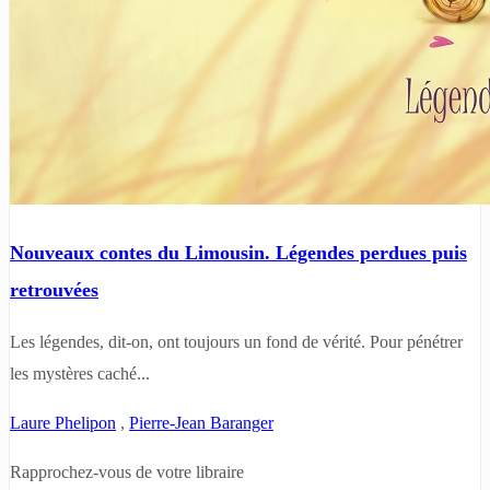
Nouveaux contes du Limousin. Légendes perdues puis
retrouvées
Les légendes, dit-on, ont toujours un fond de vérité. Pour pénétrer
les mystères caché...
Laure Phelipon
,
Pierre-Jean Baranger
Rapprochez-vous de votre libraire