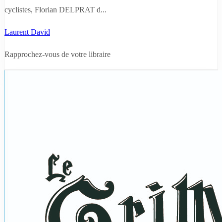
cyclistes, Florian DELPRAT d...
Laurent David
Rapprochez-vous de votre libraire