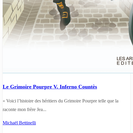
Le Grimoire Pourpre V. Inferno Countès
« Voici l’histoire des héritiers du Grimoire Pourpre telle que la
raconte mon frère Jea...
Michaël Bettinelli