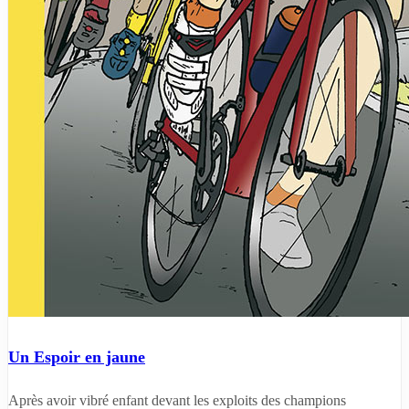
Un Espoir en jaune
Après avoir vibré enfant devant les exploits des champions