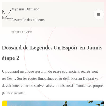
Myosiris Diffusion
Passerelle des éditeurs
FICHE LIVRE
Dossard de Légende. Un Espoir en Jaune,
étape 2
Un dossard mythique ressurgit du passé et d’anciens secrets sont
révélés… Sur les routes limousines et au-delà, Florian Delprat va
devoir lutter contre ses adversaires… mais aussi affronter ses propres
peurs et se sur...