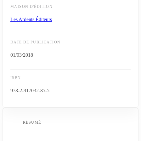
MAISON D'ÉDITION
Les Ardents Éditeurs
DATE DE PUBLICATION
01/03/2018
ISBN
978-2-917032-85-5
RÉSUMÉ