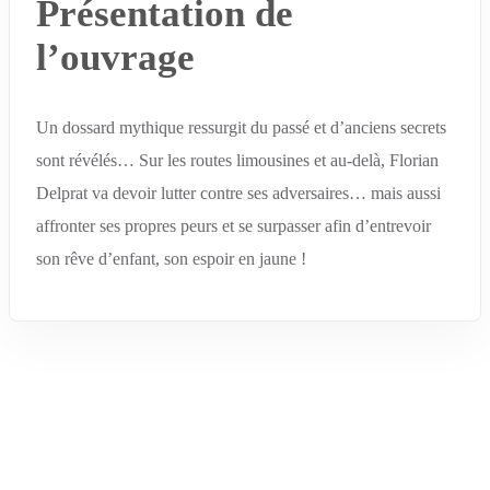
Présentation de
l’ouvrage
Un dossard mythique ressurgit du passé et d’anciens secrets
sont révélés… Sur les routes limousines et au-delà, Florian
Delprat va devoir lutter contre ses adversaires… mais aussi
affronter ses propres peurs et se surpasser afin d’entrevoir
son rêve d’enfant, son espoir en jaune !