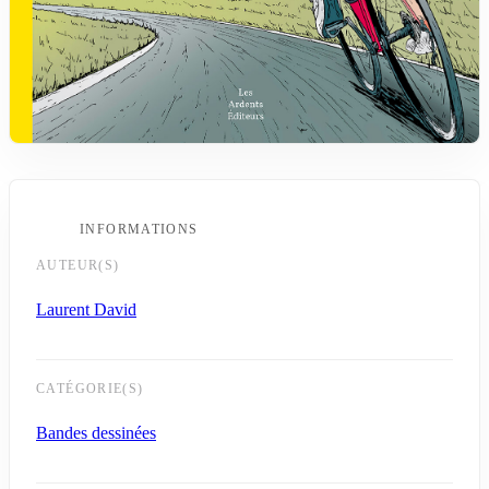
INFORMATIONS
AUTEUR(S)
Laurent David
CATÉGORIE(S)
Bandes dessinées