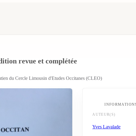
dition revue et complétée
outien du Cercle Limousin d'Etudes Occitanes (CLEO)
INFORMATION
AUTEUR(S)
Yves Lavalade