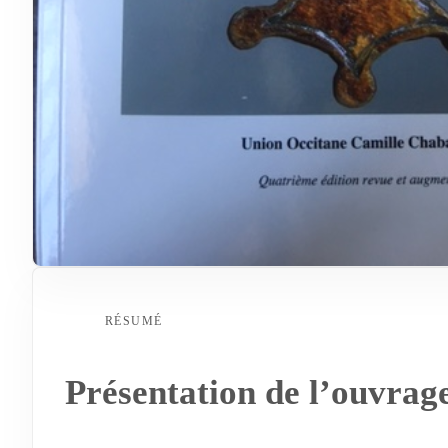
RÉSUMÉ
Présentation de l’ouvrag