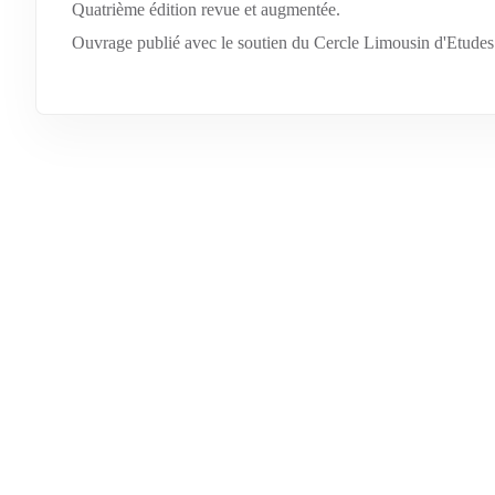
Quatrième édition revue et augmentée.
Ouvrage publié avec le soutien du Cercle Limousin d'Etud