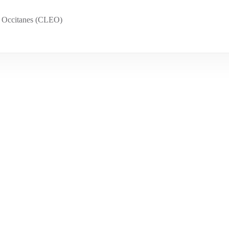
es Occitanes (CLEO)