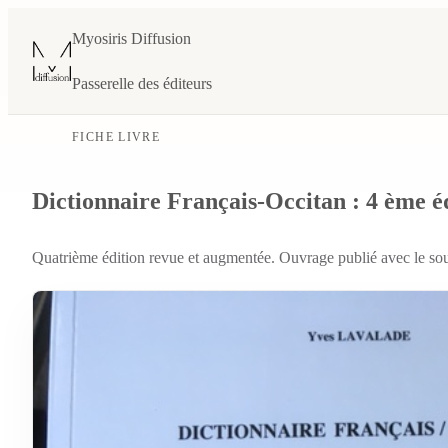
Myosiris Diffusion
Passerelle des éditeurs
FICHE LIVRE
Dictionnaire Français-Occitan : 4 ème é
Quatrième édition revue et augmentée. Ouvrage publié avec le s