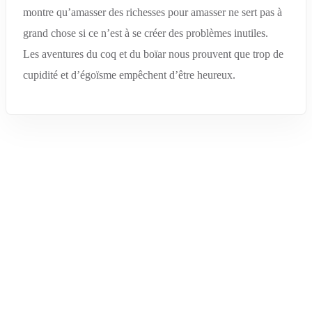
montre qu’amasser des richesses pour amasser ne sert pas à
grand chose si ce n’est à se créer des problèmes inutiles.
Les aventures du coq et du boïar nous prouvent que trop de
cupidité et d’égoïsme empêchent d’être heureux.