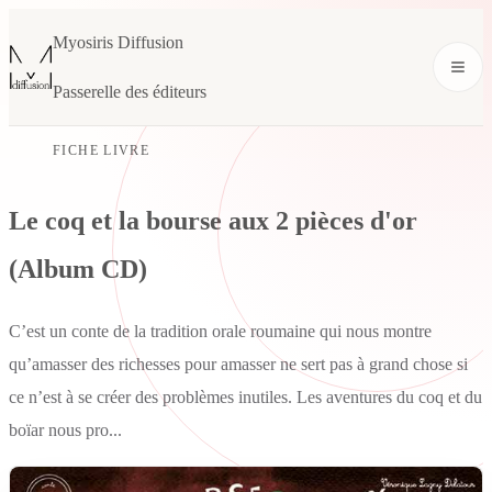
Myosiris Diffusion
Passerelle des éditeurs
FICHE LIVRE
Le coq et la bourse aux 2 pièces d'or
(Album CD)
C’est un conte de la tradition orale roumaine qui nous montre
qu’amasser des richesses pour amasser ne sert pas à grand chose si
ce n’est à se créer des problèmes inutiles. Les aventures du coq et du
boïar nous pro...