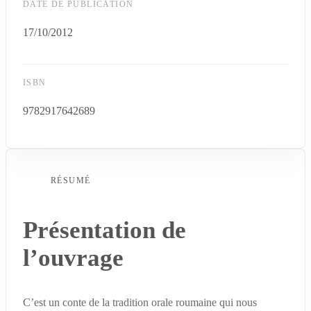
DATE DE PUBLICATION
17/10/2012
ISBN
9782917642689
RÉSUMÉ
Présentation de
l’ouvrage
C’est un conte de la tradition orale roumaine qui nous