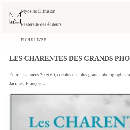
Myosiris Diffusion
Passerelle des éditeurs
FICHE LIVRE
LES CHARENTES DES GRANDS PH
Entre les années 30 et 60, certains des plus grands photographes 
Jacques, François...