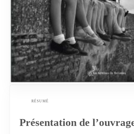
RÉSUMÉ
Présentation de l’ouvrag