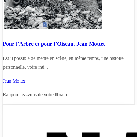
Pour l’Arbre et pour l’Oiseau, Jean Mottet
Est-il possible de mettre en scène, en même temps, une histoire
personnelle, voire inti...
Jean Mottet
Rapprochez-vous de votre libraire