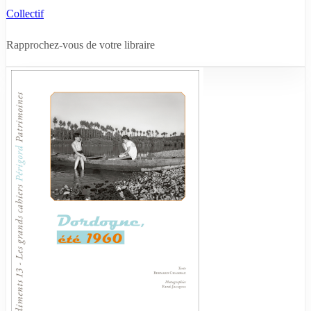
Collectif
Rapprochez-vous de votre libraire