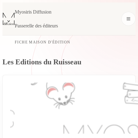
Myosiris Diffusion
Passerelle des éditeurs
FICHE MAISON D'ÉDITION
Les Editions du Ruisseau