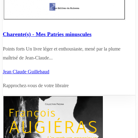
Charente(s) - Mes Patries minuscules
Points forts Un livre léger et enthousiaste, mené par la plume
maîtrisé de Jean-Claude...
Jean Claude Guillebaud
Rapprochez-vous de votre libraire