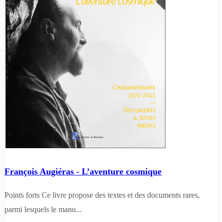
François Augiéras - L’aventure cosmique
Points forts Ce livre propose des textes et des documents rares,
parmi lesquels le manu...