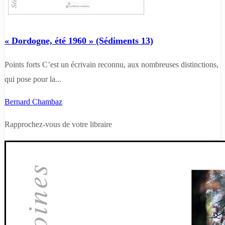
« Dordogne, été 1960 » (Sédiments 13)
Points forts C’est un écrivain reconnu, aux nombreuses distinctions,
qui pose pour la...
Bernard Chambaz
Rapprochez-vous de votre libraire