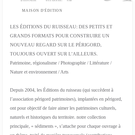
MAISON D'ÉDITION
LES ÉDITIONS DU RUISSEAU: DES PETITS ET
GRANDS FORMATS POUR CONSTRUIRE UN
NOUVEAU REGARD SUR LE PÉRIGORD,
TOUJOURS OUVERT SUR L’AILLEURS.
Patrimoine, régionalisme / Photographie / Littérature /
Nature et environnement / Arts
Depuis 2004, les Éditions du ruisseau (qui succèdent à
l’association périgord patrimoines), implantées en périgord,
ont pour objectif de faire aimer les patrimoines culturels,
naturels et historiques du territoire. notre collection
principale, « sédiments », s’attache pour chaque ouvrage à