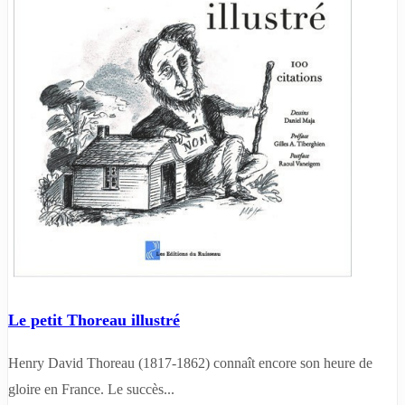
Le petit Thoreau illustré
Henry David Thoreau (1817-1862) connaît encore son heure de
gloire en France. Le succès...