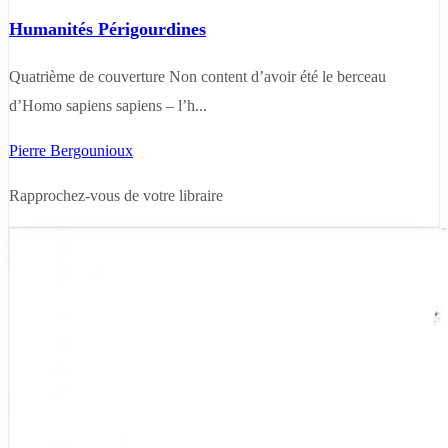
Humanités Périgourdines
Quatrième de couverture Non content d’avoir été le berceau
d’Homo sapiens sapiens – l’h...
Pierre Bergounioux
Rapprochez-vous de votre libraire