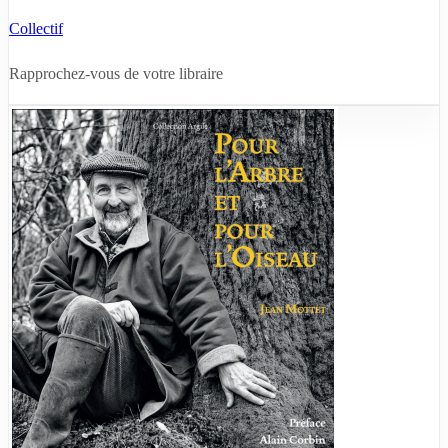
Collectif
Rapprochez-vous de votre libraire