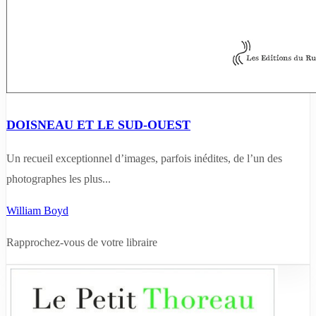
DOISNEAU ET LE SUD-OUEST
Un recueil exceptionnel d’images, parfois inédites, de l’un des
photographes les plus...
William Boyd
Rapprochez-vous de votre libraire