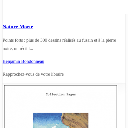
Nature Morte
Points forts : plus de 300 dessins réalisés au fusain et à la pierre
noire, un récit t...
Benjamin Bondonneau
Rapprochez-vous de votre libraire