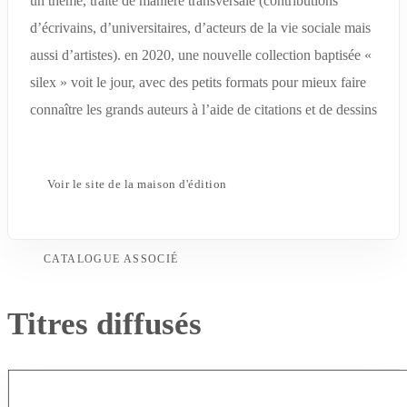
un thème, traité de manière transversale (contributions
d’écrivains, d’universitaires, d’acteurs de la vie sociale mais
aussi d’artistes). en 2020, une nouvelle collection baptisée «
silex » voit le jour, avec des petits formats pour mieux faire
connaître les grands auteurs à l’aide de citations et de dessins
Voir le site de la maison d'édition
CATALOGUE ASSOCIÉ
Titres diffusés