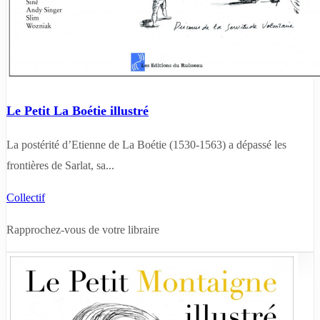
Le Petit La Boétie illustré
La postérité d’Etienne de La Boétie (1530-1563) a dépassé les
frontières de Sarlat, sa...
Collectif
Rapprochez-vous de votre libraire