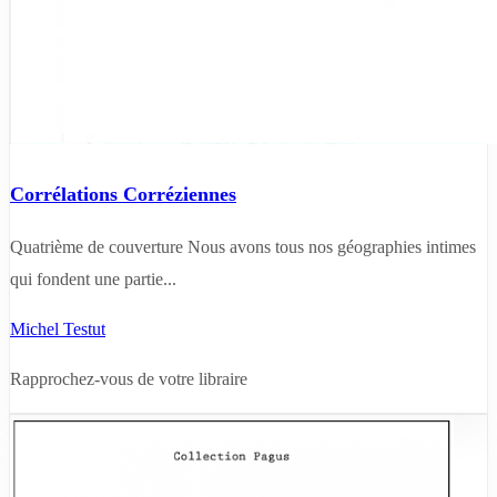
Corrélations Corréziennes
Quatrième de couverture Nous avons tous nos géographies intimes
qui fondent une partie...
Michel Testut
Rapprochez-vous de votre libraire