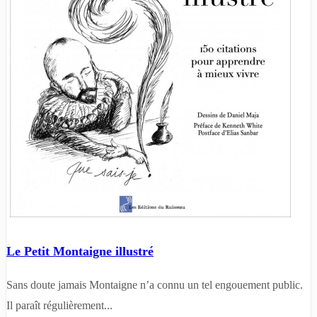
Le Petit Montaigne illustré
Sans doute jamais Montaigne n’a connu un tel engouement public.
Il paraît régulièrement...