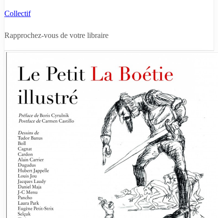
Collectif
Rapprochez-vous de votre libraire