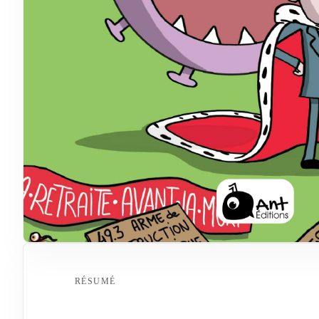
RÉSUMÉ