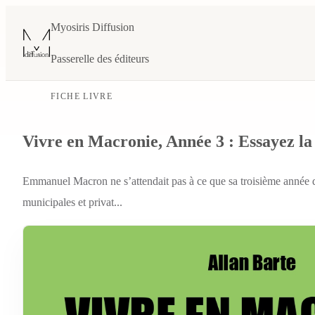
Myosiris Diffusion
Passerelle des éditeurs
FICHE LIVRE
Vivre en Macronie, Année 3 : Essayez la 
Emmanuel Macron ne s’attendait pas à ce que sa troisième année de
municipales et privat...