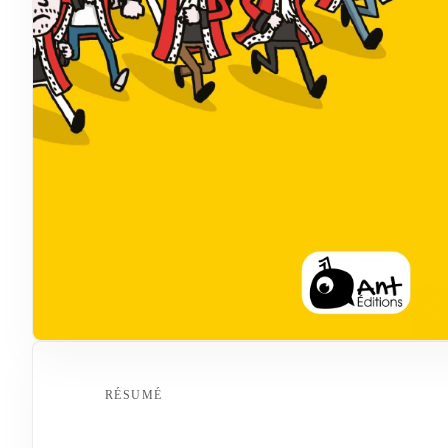
RÉSUMÉ