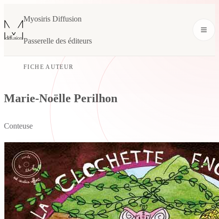
Myosiris Diffusion
Passerelle des éditeurs
FICHE AUTEUR
Marie-Noëlle Perilhon
Conteuse